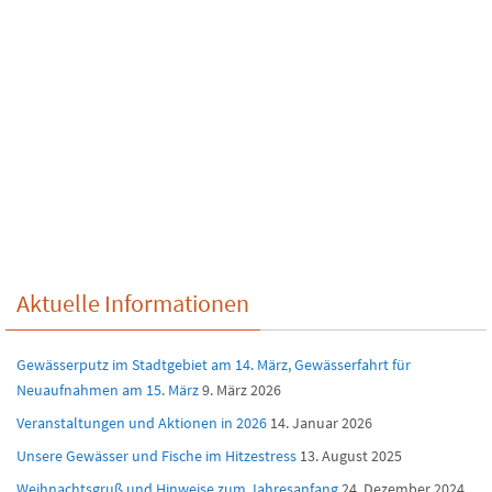
Aktuelle Informationen
Gewässerputz im Stadtgebiet am 14. März, Gewässerfahrt für
Neuaufnahmen am 15. März
9. März 2026
Veranstaltungen und Aktionen in 2026
14. Januar 2026
Unsere Gewässer und Fische im Hitzestress
13. August 2025
Weihnachtsgruß und Hinweise zum Jahresanfang
24. Dezember 2024