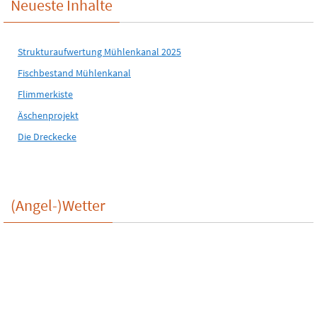
Neueste Inhalte
Strukturaufwertung Mühlenkanal 2025
Fischbestand Mühlenkanal
Flimmerkiste
Äschenprojekt
Die Dreckecke
(Angel-)Wetter