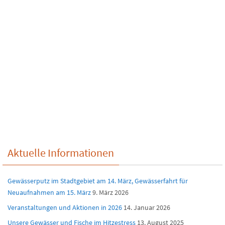
Aktuelle Informationen
Gewässerputz im Stadtgebiet am 14. März, Gewässerfahrt für
Neuaufnahmen am 15. März
9. März 2026
Veranstaltungen und Aktionen in 2026
14. Januar 2026
Unsere Gewässer und Fische im Hitzestress
13. August 2025