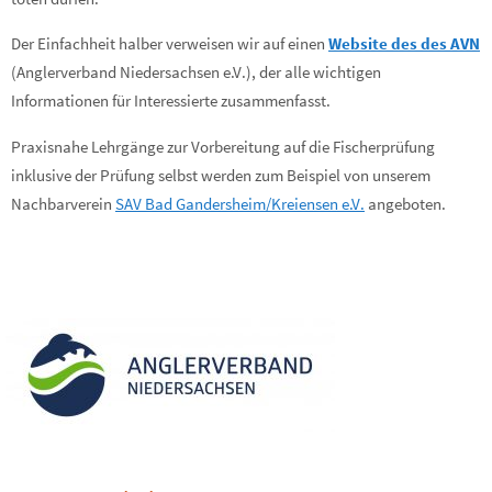
Der Einfachheit halber verweisen wir auf einen
Website des des AVN
(Anglerverband Niedersachsen e.V.), der alle wichtigen
Informationen für Interessierte zusammenfasst.
Praxisnahe Lehrgänge zur Vorbereitung auf die Fischerprüfung
inklusive der Prüfung selbst werden zum Beispiel von unserem
Nachbarverein
SAV Bad Gandersheim/Kreiensen e.V.
angeboten.