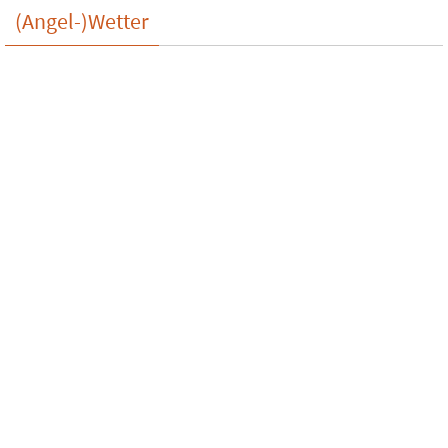
(Angel-)Wetter