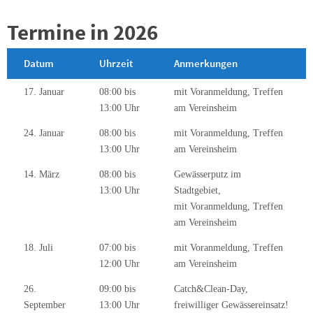
Termine in 2026
Datum
Uhrzeit
Anmerkungen
17. Januar
08:00 bis
mit Voranmeldung, Treffen
13:00 Uhr
am Vereinsheim
24. Januar
08:00 bis
mit Voranmeldung, Treffen
13:00 Uhr
am Vereinsheim
14. März
08:00 bis
Gewässerputz im
13:00 Uhr
Stadtgebiet,
mit Voranmeldung, Treffen
am Vereinsheim
18. Juli
07:00 bis
mit Voranmeldung, Treffen
12:00 Uhr
am Vereinsheim
26.
09:00 bis
Catch&Clean-Day,
September
13:00 Uhr
freiwilliger Gewässereinsatz!