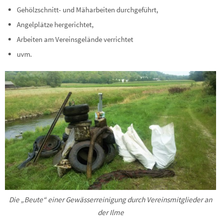
Gehölzschnitt- und Mäharbeiten durchgeführt,
Angelplätze hergerichtet,
Arbeiten am Vereinsgelände verrichtet
uvm.
Die „Beute“ einer Gewässerreinigung durch Vereinsmitglieder an
der Ilme