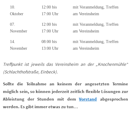
10.
12:00 bis
mit Voranmeldung, Treffen
Oktober
17:00 Uhr
am Vereinsheim
07.
12:00 bis
mit Voranmeldung, Treffen
November
17:00 Uhr
am Vereinsheim
14.
08:00 bis
mit Voranmeldung, Treffen
November
13:00 Uhr
am Vereinsheim
Treffpunkt ist jeweils das Vereinsheim an der „Knochenmühle“
(Schlachthofstraße, Einbeck).
Sollte die Teilnahme an keinem der angesetzten Termine
möglich sein, so können jederzeit zeitlich flexible Lösungen zur
Ableistung der Stunden mit dem
Vorstand
abgesprochen
werden. Es gibt immer etwas zu tun…