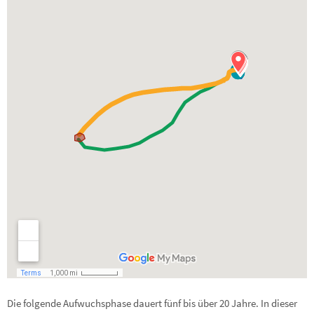
Die folgende Aufwuchsphase dauert fünf bis über 20 Jahre. In dieser