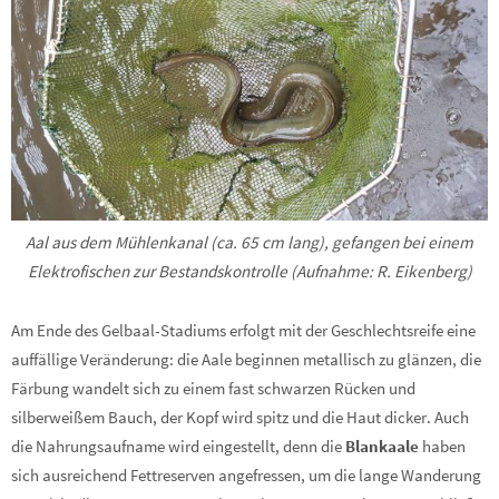
Aal aus dem Mühlenkanal (ca. 65 cm lang), gefangen bei einem
Elektrofischen zur Bestandskontrolle (Aufnahme: R. Eikenberg)
Am Ende des Gelbaal-Stadiums erfolgt mit der Geschlechtsreife eine
auffällige Veränderung: die Aale beginnen metallisch zu glänzen, die
Färbung wandelt sich zu einem fast schwarzen Rücken und
silberweißem Bauch, der Kopf wird spitz und die Haut dicker. Auch
die Nahrungsaufname wird eingestellt, denn die
Blankaale
haben
sich ausreichend Fettreserven angefressen, um die lange Wanderung