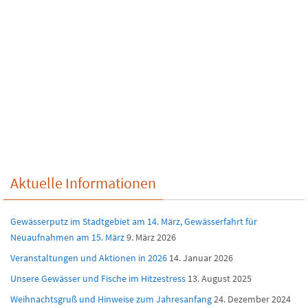
Aktuelle Informationen
Gewässerputz im Stadtgebiet am 14. März, Gewässerfahrt für
Neuaufnahmen am 15. März
9. März 2026
Veranstaltungen und Aktionen in 2026
14. Januar 2026
Unsere Gewässer und Fische im Hitzestress
13. August 2025
Weihnachtsgruß und Hinweise zum Jahresanfang
24. Dezember 2024