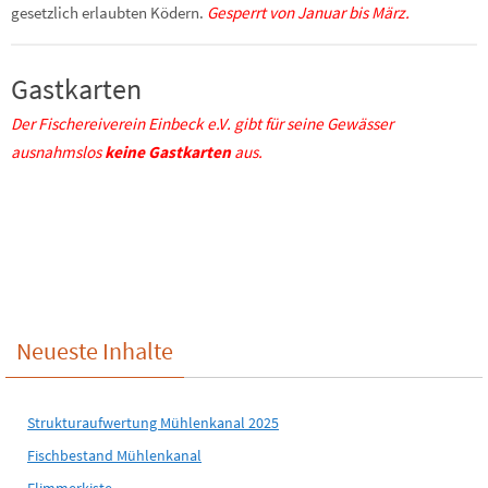
gesetzlich erlaubten Ködern.
Gesperrt von Januar bis März.
Gastkarten
Der Fischereiverein Einbeck e.V. gibt für seine Gewässer
ausnahmslos
keine
Gastkarten
aus.
Neueste Inhalte
Strukturaufwertung Mühlenkanal 2025
Fischbestand Mühlenkanal