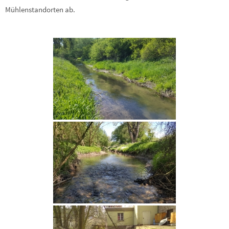
Mühlenstandorten ab.