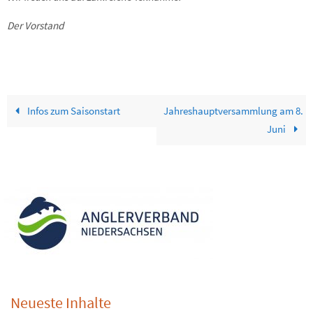
Der Vorstand
Infos zum Saisonstart
Jahreshauptversammlung am 8.
Juni
Neueste Inhalte