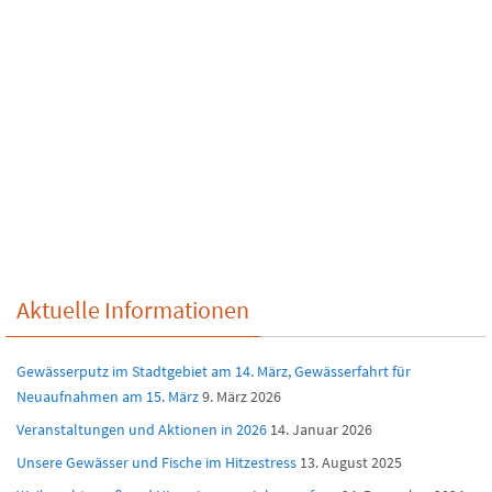
Aktuelle Informationen
Gewässerputz im Stadtgebiet am 14. März, Gewässerfahrt für
Neuaufnahmen am 15. März
9. März 2026
Veranstaltungen und Aktionen in 2026
14. Januar 2026
Unsere Gewässer und Fische im Hitzestress
13. August 2025