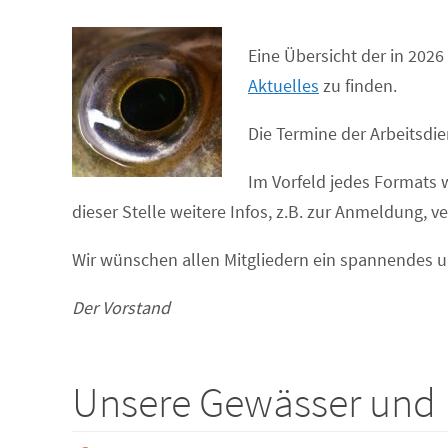
Eine Übersicht der in 202
Aktuelles
zu finden.
Die Termine der Arbeitsdie
Im Vorfeld jedes Formats 
dieser Stelle weitere Infos, z.B. zur Anmeldung, ve
Wir wünschen allen Mitgliedern ein
spannendes
u
Der Vorstand
Unsere Gewässer und F