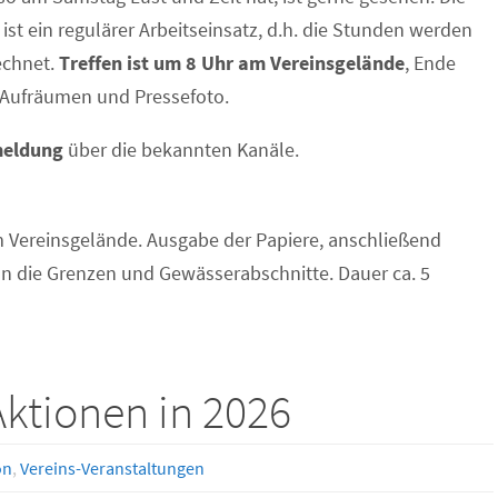
 ist ein regulärer Arbeitseinsatz, d.h. die Stunden werden
echnet.
Treffen ist um 8 Uhr am Vereinsgelände
, Ende
 Aufräumen und Pressefoto.
eldung
über die bekannten Kanäle.
 Vereinsgelände. Ausgabe der Papiere, anschließend
n die Grenzen und Gewässerabschnitte. Dauer ca. 5
ktionen in 2026
on
,
Vereins-Veranstaltungen