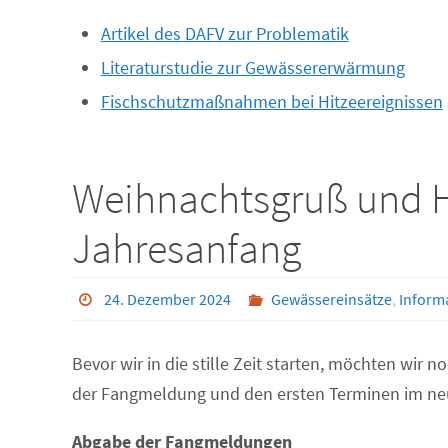
Artikel des DAFV zur Problematik
Literaturstudie zur Gewässererwärmung
Fischschutzmaßnahmen bei Hitzeereignissen
Weihnachtsgruß und 
Jahresanfang
24. Dezember 2024
Gewässereinsätze
,
Inform
Bevor wir in die stille Zeit starten, möchten wir 
der Fangmeldung und den ersten Terminen im ne
Abgabe der Fangmeldungen