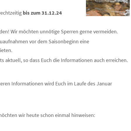
echtzeitig
bis zum 31.12.24
n! Wir möchten unnötige Sperren gerne vermeiden.
 Neuaufnahmen vor dem Saisonbeginn eine
ieten.
ets aktuell, so dass Euch die Informationen auch erreichen.
eren Informationen wird Euch im Laufe des Januar
möchten wir heute schon einmal hinweisen: