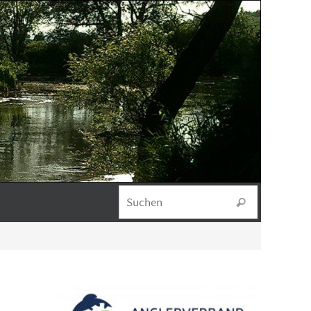
Suchen na
Suchen