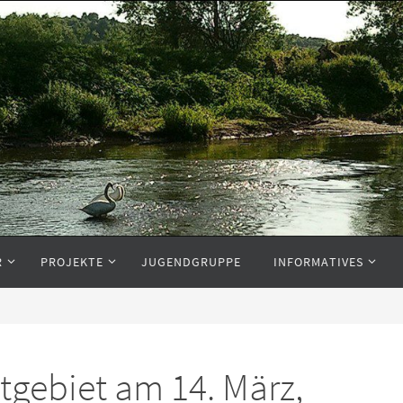
R
PROJEKTE
JUGENDGRUPPE
INFORMATIVES
gebiet am 14. März,