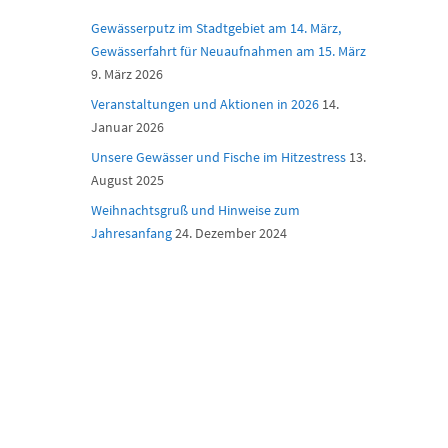
Gewässerputz im Stadtgebiet am 14. März,
Gewässerfahrt für Neuaufnahmen am 15. März
9. März 2026
Veranstaltungen und Aktionen in 2026
14.
Januar 2026
Unsere Gewässer und Fische im Hitzestress
13.
August 2025
Weihnachtsgruß und Hinweise zum
Jahresanfang
24. Dezember 2024