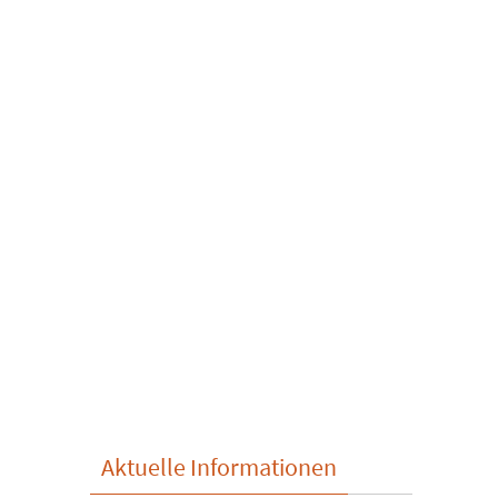
Aktuelle Informationen