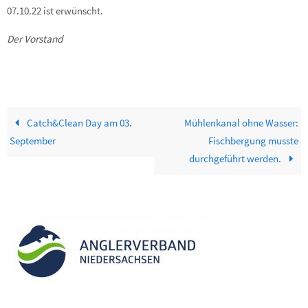
07.10.22 ist erwünscht.
Der Vorstand
Catch&Clean Day am 03.
Mühlenkanal ohne Wasser:
September
Fischbergung musste
durchgeführt werden.