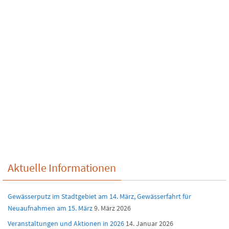
Aktuelle Informationen
Gewässerputz im Stadtgebiet am 14. März, Gewässerfahrt für
Neuaufnahmen am 15. März
9. März 2026
Veranstaltungen und Aktionen in 2026
14. Januar 2026