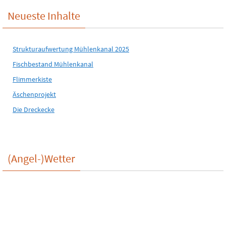
Neueste Inhalte
Strukturaufwertung Mühlenkanal 2025
Fischbestand Mühlenkanal
Flimmerkiste
Äschenprojekt
Die Dreckecke
(Angel-)Wetter