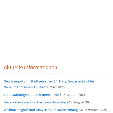
Aktuelle Informationen
Gewässerputz im Stadtgebiet am 14. März, Gewässerfahrt für
Neuaufnahmen am 15. März
9. März 2026
Veranstaltungen und Aktionen in 2026
14. Januar 2026
Unsere Gewässer und Fische im Hitzestress
13. August 2025
Weihnachtsgruß und Hinweise zum Jahresanfang
24. Dezember 2024