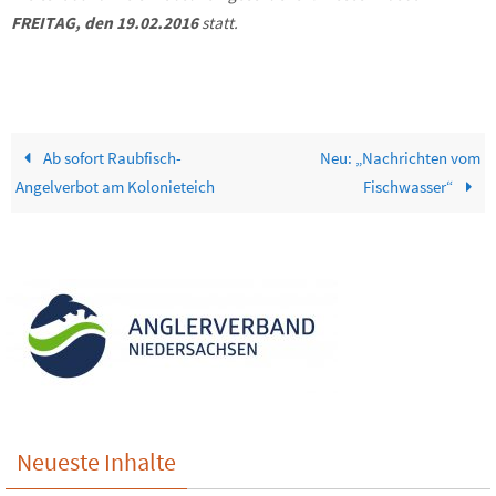
FREITAG, den 19.02.2016
statt.
Ab sofort Raubfisch-
Neu: „Nachrichten vom
Angelverbot am Kolonieteich
Fischwasser“
Neueste Inhalte