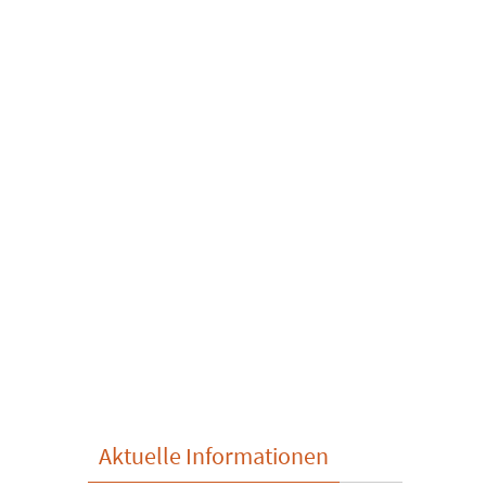
Aktuelle Informationen