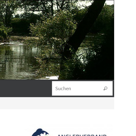
Suchen na
Suchen