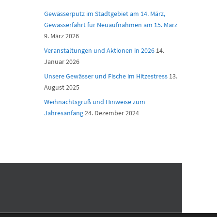
Gewässerputz im Stadtgebiet am 14. März,
Gewässerfahrt für Neuaufnahmen am 15. März
9. März 2026
Veranstaltungen und Aktionen in 2026
14.
Januar 2026
Unsere Gewässer und Fische im Hitzestress
13.
August 2025
Weihnachtsgruß und Hinweise zum
Jahresanfang
24. Dezember 2024
hen nach: