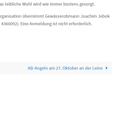
as leibliche Wohl wird wie immer bestens gesorgt.
Organisation übernimmt Gewässerobmann Joachim Jebok
 4360092). Eine Anmeldung ist nicht erforderlich.
AB-Angeln am 27. Oktober an der Leine